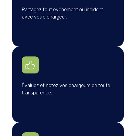
Partagez tout événement ou incident
avec votre chargeur.
Évaluez et notez vos chargeurs en toute
transparence.