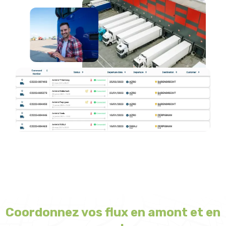
Coordonnez vos flux en amont et en