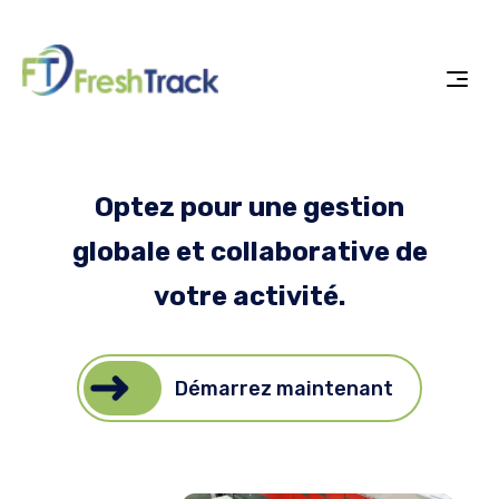
Optez pour une gestion
globale et collaborative de
votre activité.
Démarrez maintenant