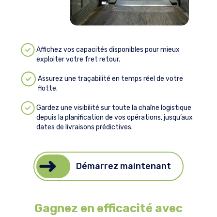
Affichez vos capacités disponibles pour mieux
exploiter votre fret retour.
Assurez une traçabilité en temps réel de votre
flotte.
Gardez une visibilité sur toute la chaîne logistique
depuis la planification de vos opérations, jusqu’aux
dates de livraisons prédictives.
Démarrez maintenant
Gagnez en efficacité avec