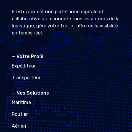
FreshTrack est une plateforme digitale et
collaborative qui connecte tous les acteurs de la
logistique, gère votre fret et offre de la visibilité
en temps réel.
—
Votre Profil
Expéditeur
Transporteur
—
Nos Solutions
Maritime
Routier
Aérien