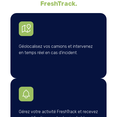
FreshTrack.
Géolocalisez vos camions et intervenez
en temps réel en cas d’incident.
Gérez votre activité FreshTrack et recevez