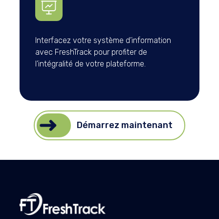
Interfacez votre système d’information
avec FreshTrack pour profiter de
l’intégralité de votre plateforme.
Démarrez maintenant