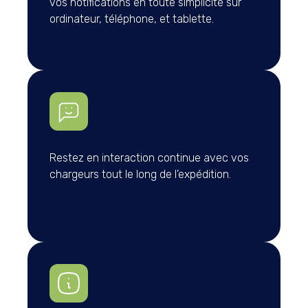
vos notifications en toute simplicité sur
ordinateur, téléphone, et tablette.
Restez en interaction continue avec vos
chargeurs tout le long de l’expédition.