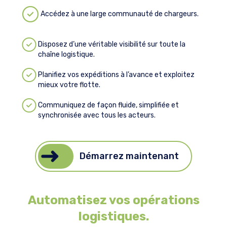
Accédez à une large communauté de chargeurs.
Disposez d’une véritable visibilité sur toute la
chaîne logistique.
Planifiez vos expéditions à l’avance et exploitez
mieux votre flotte.
Communiquez de façon fluide, simplifiée et
synchronisée avec tous les acteurs.
Démarrez maintenant
Automatisez vos opérations
logistiques.